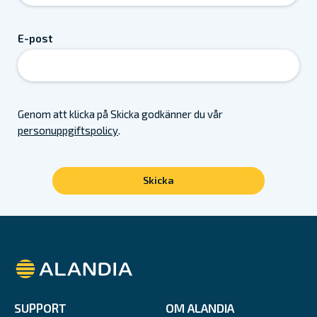
E-post
Genom att klicka på Skicka godkänner du vår
personuppgiftspolicy
.
Alandia
SUPPORT
OM ALANDIA