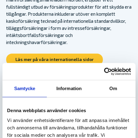
fullständigt utbud av försäkringsprodukter för att skydda era
tillgångar. Produkterna inkluderar utöver en komplett
kaskoförsäkring tecknad på internationella standardvillkor,
tilläggsförsäkringar i form av intresseförsäkringar,
intäktsbortfallsförsäkringar och
inteckningshavarförsäkringar.
Läs mer på våra internationella sidor
Samtycke
Information
Om
Denna webbplats använder cookies
Vi använder enhetsidentifierare för att anpassa innehållet
och annonserna till användarna, tillhandahålla funktioner
för sociala medier och analysera vår trafik. Vi