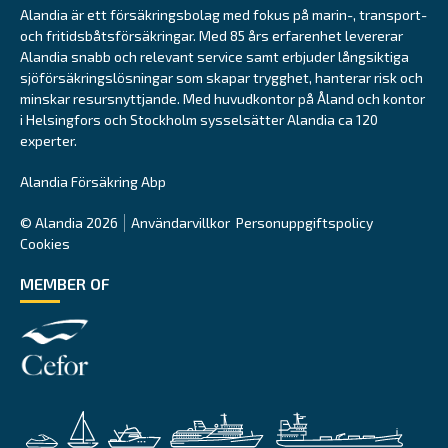
Alandia är ett försäkringsbolag med fokus på marin-, transport-
och fritidsbåtsförsäkringar. Med 85 års erfarenhet levererar
Alandia snabb och relevant service samt erbjuder långsiktiga
sjöförsäkringslösningar som skapar trygghet, hanterar risk och
minskar resursnyttjande. Med huvudkontor på Åland och kontor
i Helsingfors och Stockholm sysselsätter Alandia ca 120
experter.
Alandia Försäkring Abp
© Alandia 2026
Användarvillkor
Personuppgiftspolicy
Cookies
MEMBER OF