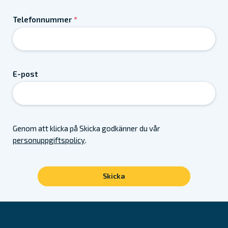
Telefonnummer
*
E-post
Genom att klicka på Skicka godkänner du vår
personuppgiftspolicy
.