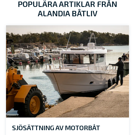
POPULÄRA ARTIKLAR FRÅN
ALANDIA BÅTLIV
SJÖSÄTTNING AV MOTORBÅT