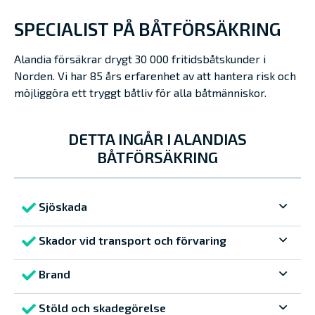
SPECIALIST PÅ BÅTFÖRSÄKRING
Alandia försäkrar drygt 30 000 fritidsbåtskunder i
Norden. Vi har 85 års erfarenhet av att hantera risk och
möjliggöra ett tryggt båtliv för alla båtmänniskor.
DETTA INGÅR I ALANDIAS
BÅTFÖRSÄKRING
Sjöskada
Skador vid transport och förvaring
Brand
Stöld och skadegörelse