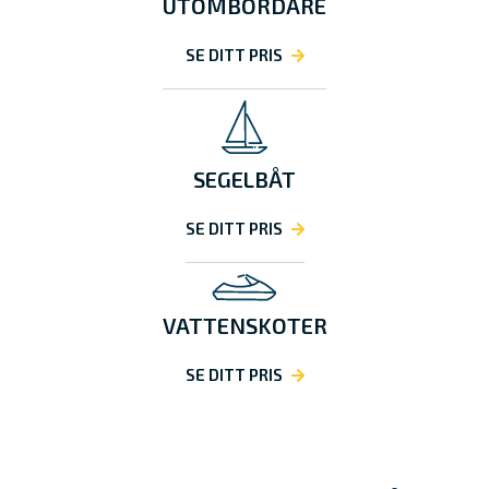
UTOMBORDARE
SE DITT PRIS
SEGELBÅT
SE DITT PRIS
VATTENSKOTER
SE DITT PRIS