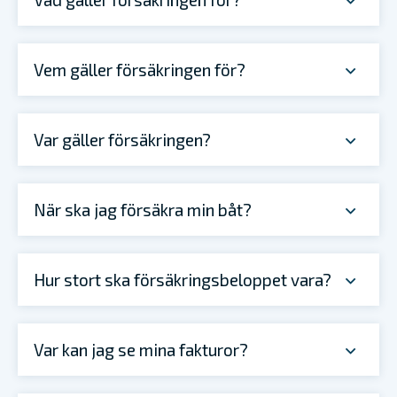
Vem gäller försäkringen för?
Var gäller försäkringen?
När ska jag försäkra min båt?
Hur stort ska försäkringsbeloppet vara?
Var kan jag se mina fakturor?