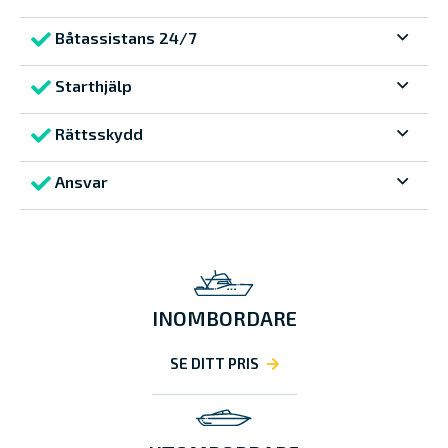
Båtassistans 24/7
Starthjälp
Rättsskydd
Ansvar
INOMBORDARE
SE DITT PRIS