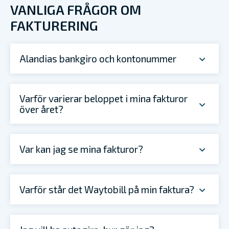
VANLIGA FRÅGOR OM
FAKTURERING
Alandias bankgiro och kontonummer
Varför varierar beloppet i mina fakturor
över året?
Var kan jag se mina fakturor?
Varför står det Waytobill på min faktura?