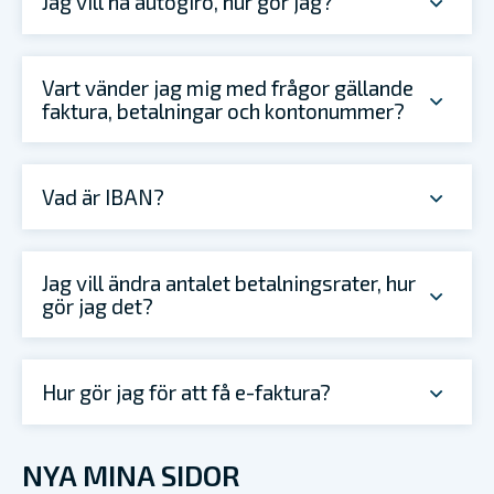
Jag vill ha autogiro, hur gör jag?
Vart vänder jag mig med frågor gällande
faktura, betalningar och kontonummer?
Vad är IBAN?
Jag vill ändra antalet betalningsrater, hur
gör jag det?
Hur gör jag för att få e-faktura?
NYA MINA SIDOR