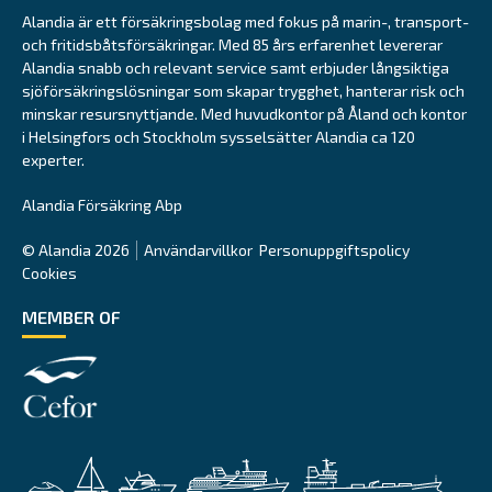
Alandia är ett försäkringsbolag med fokus på marin-, transport-
och fritidsbåtsförsäkringar. Med 85 års erfarenhet levererar
Alandia snabb och relevant service samt erbjuder långsiktiga
sjöförsäkringslösningar som skapar trygghet, hanterar risk och
minskar resursnyttjande. Med huvudkontor på Åland och kontor
i Helsingfors och Stockholm sysselsätter Alandia ca 120
experter.
Alandia Försäkring Abp
© Alandia 2026
Användarvillkor
Personuppgiftspolicy
Cookies
MEMBER OF