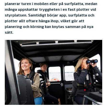
planerar turen i mobilen eller på surfplatta, medan
många uppskattar tryggheten i en fast plotter vid
styrplatsen. Samtidigt börjar app, surfplatta och
plotter allt oftare hänga ihop, vilket gör att
planering och körning kan knytas samman på nya
sätt.