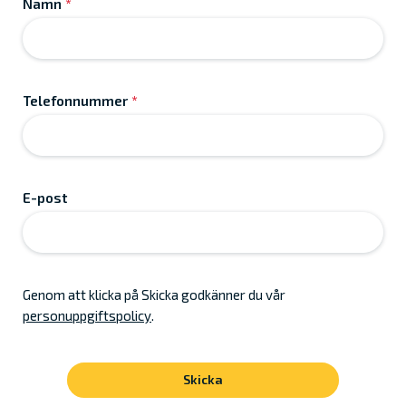
Namn
*
Telefonnummer
*
E-post
Genom att klicka på Skicka godkänner du vår
personuppgiftspolicy
.