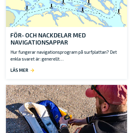
FÖR- OCH NACKDELAR MED
NAVIGATIONSAPPAR
Hur fungerar navigationsprogram på surfplattan? Det
enkla svaret är: generellt…
LÄS MER