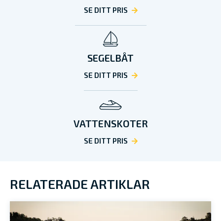
SE DITT PRIS
SEGELBÅT
SE DITT PRIS
VATTENSKOTER
SE DITT PRIS
RELATERADE ARTIKLAR