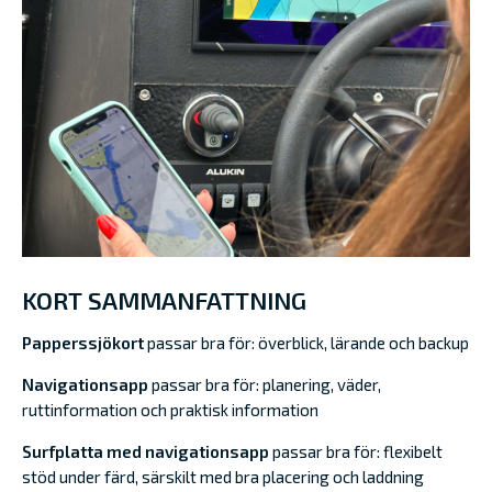
KORT SAMMANFATTNING
Papperssjökort
passar bra för: överblick, lärande och backup
Navigationsapp
passar bra för: planering, väder,
ruttinformation och praktisk information
Surfplatta med navigationsapp
passar bra för: flexibelt
stöd under färd, särskilt med bra placering och laddning