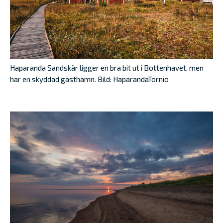
Haparanda Sandskär ligger en bra bit ut i Bottenhavet, men
har en skyddad gästhamn. Bild: HaparandaTornio