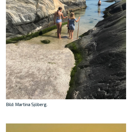
Bild: Martina Sjöberg.