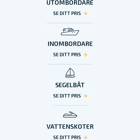
UTOMBORDARE
SE DITT PRIS
INOMBORDARE
SE DITT PRIS
SEGELBÅT
SE DITT PRIS
VATTENSKOTER
SE DITT PRIS