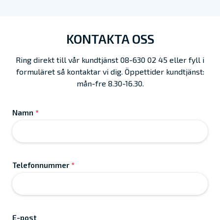
KONTAKTA OSS
Ring direkt till vår kundtjänst 08-630 02 45 eller fyll i
formuläret så kontaktar vi dig. Öppettider kundtjänst:
mån-fre 8.30-16.30.
Namn
*
Telefonnummer
*
E-post