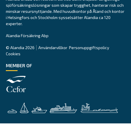
sjöförsäkringslösningar som skapar trygghet, hanterar risk och
minskar resursnyttjande. Med huvudkontor på Åland och kontor
i Helsingfors och Stockholm sysselsätter Alandia ca 120
experter.
Alandia Försäkring Abp
© Alandia 2026
Användarvillkor
Personuppgiftspolicy
Cookies
MEMBER OF