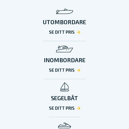
UTOMBORDARE
SE DITT PRIS
INOMBORDARE
SE DITT PRIS
SEGELBÅT
SE DITT PRIS