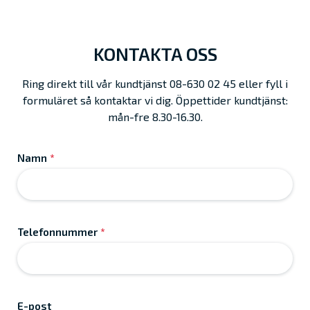
KONTAKTA OSS
Ring direkt till vår kundtjänst 08-630 02 45 eller fyll i
formuläret så kontaktar vi dig. Öppettider kundtjänst:
mån-fre 8.30-16.30.
Namn
*
Telefonnummer
*
E-post