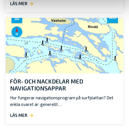
LÄS MER
FÖR- OCH NACKDELAR MED
NAVIGATIONSAPPAR
Hur fungerar navigationsprogram på surfplattan? Det
enkla svaret är: generellt…
LÄS MER