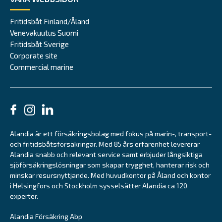
Fritidsbåt Finland/Åland
Venevakuutus Suomi
Fritidsbåt Sverige
Corporate site
Commercial marine
Alandia är ett försäkringsbolag med fokus på marin-, transport-
och fritidsbåtsförsäkringar. Med 85 års erfarenhet levererar
Alandia snabb och relevant service samt erbjuder långsiktiga
sjöförsäkringslösningar som skapar trygghet, hanterar risk och
minskar resursnyttjande. Med huvudkontor på Åland och kontor
i Helsingfors och Stockholm sysselsätter Alandia ca 120
experter.
Alandia Försäkring Abp