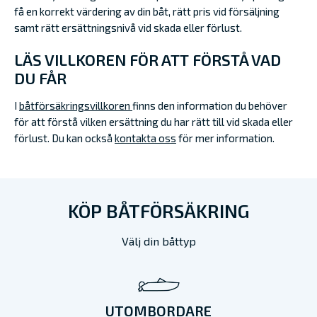
få en korrekt värdering av din båt, rätt pris vid försäljning
samt rätt ersättningsnivå vid skada eller förlust.
LÄS VILLKOREN FÖR ATT FÖRSTÅ VAD
DU FÅR
I
båtförsäkringsvillkoren
finns den information du behöver
för att förstå vilken ersättning du har rätt till vid skada eller
förlust. Du kan också
kontakta oss
för mer information.
KÖP BÅTFÖRSÄKRING
Välj din båttyp
UTOMBORDARE