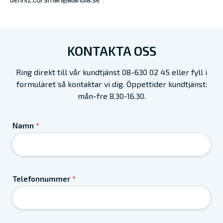
KONTAKTA OSS
Ring direkt till vår kundtjänst 08-630 02 45 eller fyll i
formuläret så kontaktar vi dig. Öppettider kundtjänst:
mån-fre 8.30-16.30.
Namn
*
Telefonnummer
*