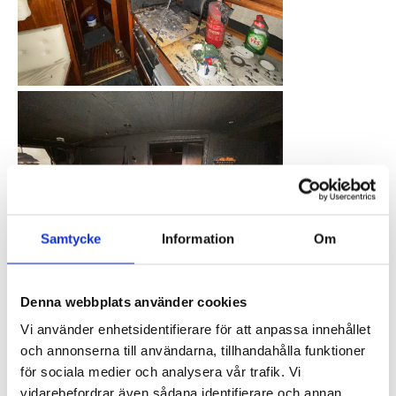
Samtycke
Information
Om
Denna webbplats använder cookies
Vi använder enhetsidentifierare för att anpassa innehållet
och annonserna till användarna, tillhandahålla funktioner
för sociala medier och analysera vår trafik. Vi
vidarebefordrar även sådana identifierare och annan