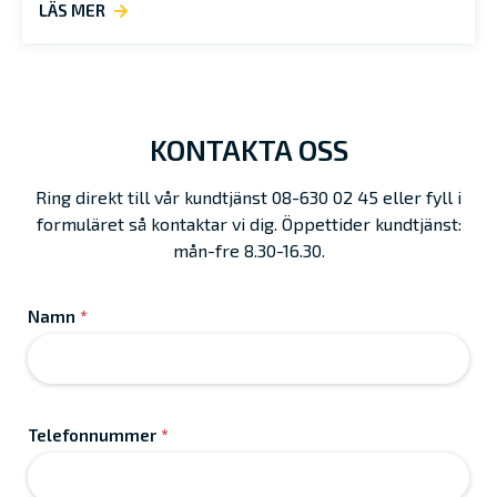
LÄS MER
KONTAKTA OSS
Ring direkt till vår kundtjänst 08-630 02 45 eller fyll i
formuläret så kontaktar vi dig. Öppettider kundtjänst:
mån-fre 8.30-16.30.
Namn
*
Telefonnummer
*