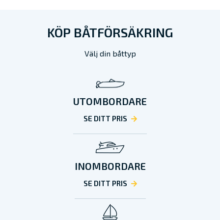
KÖP BÅTFÖRSÄKRING
Välj din båttyp
UTOMBORDARE
SE DITT PRIS
INOMBORDARE
SE DITT PRIS