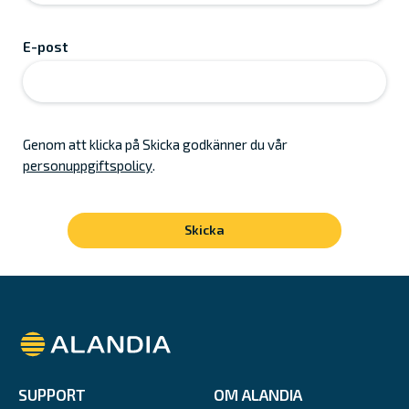
E-post
Genom att klicka på Skicka godkänner du vår
personuppgiftspolicy
.
Alandia
SUPPORT
OM ALANDIA