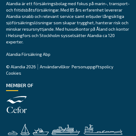
Alandia är ett försäkringsbolag med fokus på marin-, transport-
och fritidsbåtsförsäkringar. Med 85 års erfarenhet levererar
Alandia snabb och relevant service samt erbjuder långsiktiga
sjöförsäkringslösningar som skapar trygghet, hanterar risk och
minskar resursnyttjande. Med huvudkontor på Åland och kontor
i Helsingfors och Stockholm sysselsätter Alandia ca 120
experter.
Alandia Försäkring Abp
© Alandia 2026
Användarvillkor
Personuppgiftspolicy
Cookies
MEMBER OF