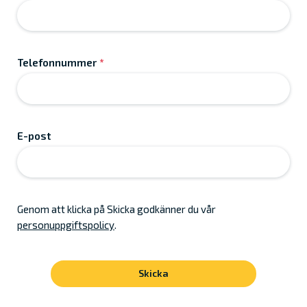
Telefonnummer
*
E-post
Genom att klicka på Skicka godkänner du vår
personuppgiftspolicy
.