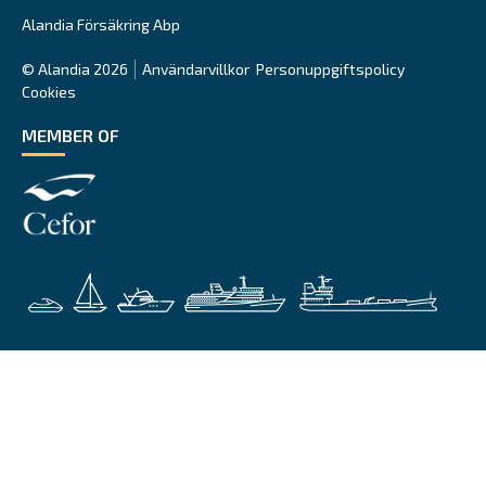
Alandia Försäkring Abp
© Alandia 2026
Användarvillkor
Personuppgiftspolicy
Cookies
MEMBER OF