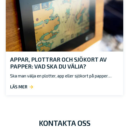
APPAR, PLOTTRAR OCH SJÖKORT AV
PAPPER: VAD SKA DU VÄLJA?
Ska man välja en plotter, app eller sjökort på papper…
LÄS MER
KONTAKTA OSS