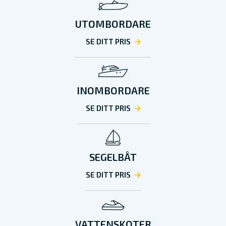
UTOMBORDARE
SE DITT PRIS
INOMBORDARE
SE DITT PRIS
SEGELBÅT
SE DITT PRIS
VATTENSKOTER