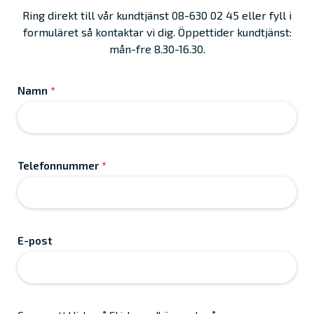
Ring direkt till vår kundtjänst 08-630 02 45 eller fyll i
formuläret så kontaktar vi dig. Öppettider kundtjänst:
mån-fre 8.30-16.30.
Namn
*
Telefonnummer
*
E-post