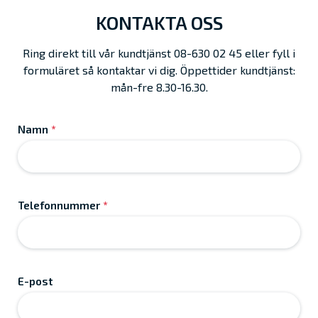
KONTAKTA OSS
Ring direkt till vår kundtjänst 08-630 02 45 eller fyll i
formuläret så kontaktar vi dig. Öppettider kundtjänst:
mån-fre 8.30-16.30.
Namn
*
Telefonnummer
*
E-post