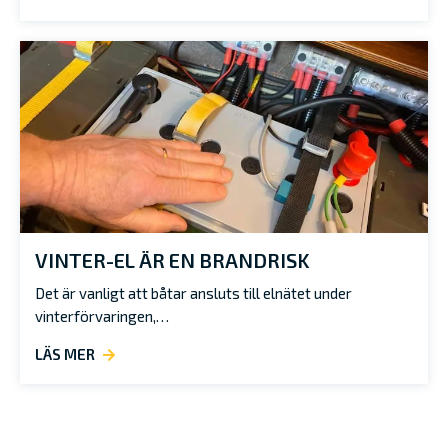
VINTER-EL ÄR EN BRANDRISK
Det är vanligt att båtar ansluts till elnätet under
vinterförvaringen,…
LÄS MER