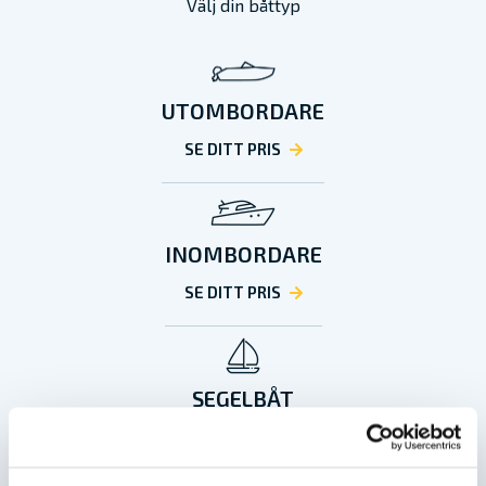
Välj din båttyp
UTOMBORDARE
SE DITT PRIS
INOMBORDARE
SE DITT PRIS
SEGELBÅT
SE DITT PRIS