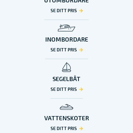
UTOMBORDARE
SE DITT PRIS
INOMBORDARE
SE DITT PRIS
SEGELBÅT
SE DITT PRIS
VATTENSKOTER
SE DITT PRIS