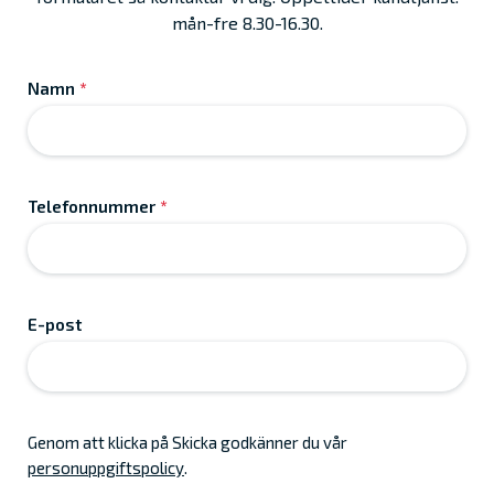
mån-fre 8.30-16.30.
Namn
*
Telefonnummer
*
E-post
Genom att klicka på Skicka godkänner du vår
personuppgiftspolicy
.