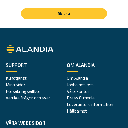
Alandia
SUPPORT
OM ALANDIA
Kundtjänst
Om Alandia
Mina sidor
Jobba hos oss
Försäkringsvillkor
Våra kontor
Vanliga frågor och svar
Press & media
Leverantörsinformation
Hållbarhet
VÅRA WEBBSIDOR