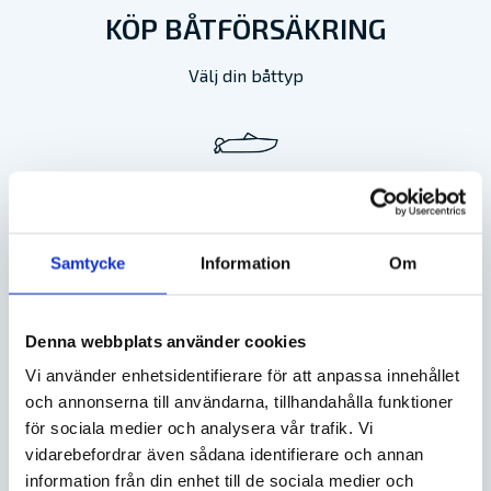
KÖP BÅTFÖRSÄKRING
Välj din båttyp
UTOMBORDARE
SE DITT PRIS
Samtycke
Information
Om
INOMBORDARE
Denna webbplats använder cookies
SE DITT PRIS
Vi använder enhetsidentifierare för att anpassa innehållet
och annonserna till användarna, tillhandahålla funktioner
för sociala medier och analysera vår trafik. Vi
vidarebefordrar även sådana identifierare och annan
SEGELBÅT
information från din enhet till de sociala medier och