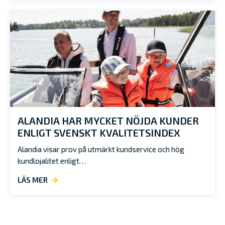
ALANDIA HAR MYCKET NÖJDA KUNDER
ENLIGT SVENSKT KVALITETSINDEX
Alandia visar prov på utmärkt kundservice och hög
kundlojalitet enligt…
LÄS MER