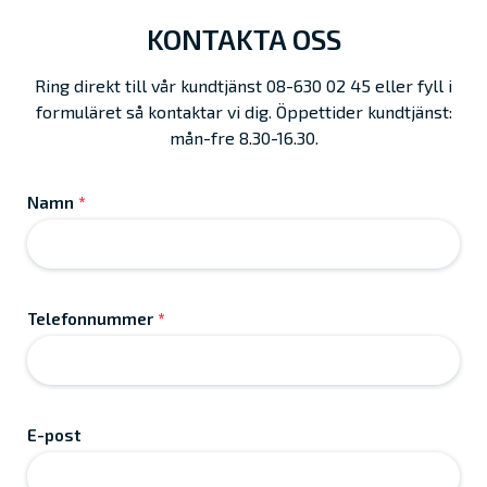
KONTAKTA OSS
Ring direkt till vår kundtjänst 08-630 02 45 eller fyll i
formuläret så kontaktar vi dig. Öppettider kundtjänst:
mån-fre 8.30-16.30.
Namn
*
Telefonnummer
*
E-post