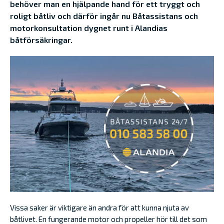
behöver man en hjälpande hand för ett tryggt och
roligt båtliv och därför ingår nu Båtassistans och
motorkonsultation dygnet runt i Alandias
båtförsäkringar.
Vissa saker är viktigare än andra för att kunna njuta av
båtlivet. En fungerande motor och propeller hör till det som