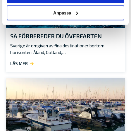
Anpassa
SÅ FÖRBEREDER DU ÖVERFARTEN
Sverige är omgiven av fina destinationer bortom
horisonten. Åland, Gotland,…
LÄS MER