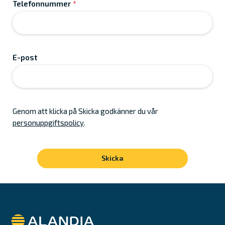
Telefonnummer
*
E-post
Genom att klicka på Skicka godkänner du vår
personuppgiftspolicy
.
Alandia