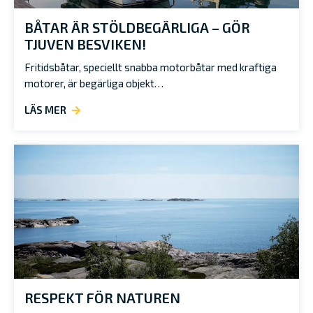
BÅTAR ÄR STÖLDBEGÄRLIGA – GÖR
TJUVEN BESVIKEN!
Fritidsbåtar, speciellt snabba motorbåtar med kraftiga
motorer, är begärliga objekt…
LÄS MER
RESPEKT FÖR NATUREN