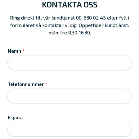
KONTAKTA OSS
Ring direkt till vår kundtjänst 08-630 02 45 eller fyll i
formuläret så kontaktar vi dig. Öppettider kundtjänst:
mån-fre 8.30-16.30.
Namn
*
Telefonnummer
*
E-post