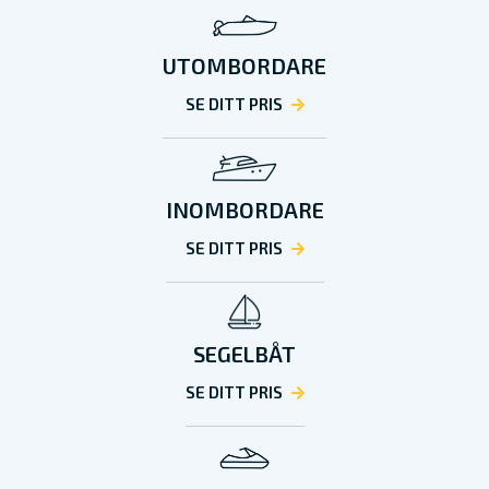
UTOMBORDARE
SE DITT PRIS
INOMBORDARE
SE DITT PRIS
SEGELBÅT
SE DITT PRIS