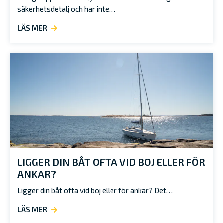
säkerhetsdetalj och har inte…
LÄS MER
LIGGER DIN BÅT OFTA VID BOJ ELLER FÖR
ANKAR?
Ligger din båt ofta vid boj eller för ankar? Det…
LÄS MER