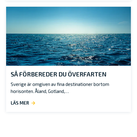
SÅ FÖRBEREDER DU ÖVERFARTEN
Sverige är omgiven av fina destinationer bortom
horisonten. Åland, Gotland,…
LÄS MER