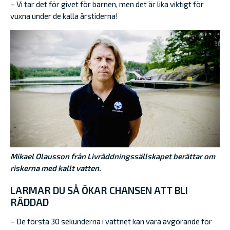
– Vi tar det för givet för barnen, men det är lika viktigt för
vuxna under de kalla årstiderna!
Mikael Olausson från Livräddningssällskapet berättar om
riskerna med kallt vatten.
LARMAR DU SÅ ÖKAR CHANSEN ATT BLI
RÄDDAD
– De första 30 sekunderna i vattnet kan vara avgörande för