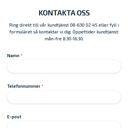
KONTAKTA OSS
Ring direkt till vår kundtjänst 08-630 02 45 eller fyll i
formuläret så kontaktar vi dig. Öppettider kundtjänst:
mån-fre 8.30-16.30.
Namn
*
Telefonnummer
*
E-post