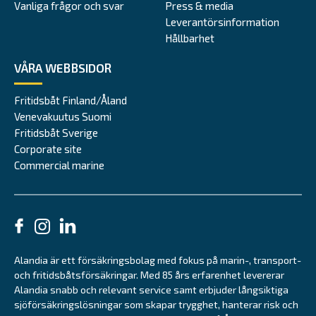
Vanliga frågor och svar
Press & media
Leverantörsinformation
Hållbarhet
VÅRA WEBBSIDOR
Fritidsbåt Finland/Åland
Venevakuutus Suomi
Fritidsbåt Sverige
Corporate site
Commercial marine
Alandia är ett försäkringsbolag med fokus på marin-, transport-
och fritidsbåtsförsäkringar. Med 85 års erfarenhet levererar
Alandia snabb och relevant service samt erbjuder långsiktiga
sjöförsäkringslösningar som skapar trygghet, hanterar risk och