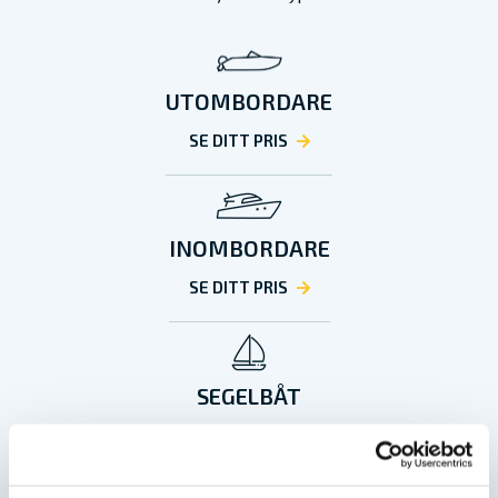
UTOMBORDARE
SE DITT PRIS
INOMBORDARE
SE DITT PRIS
SEGELBÅT
SE DITT PRIS