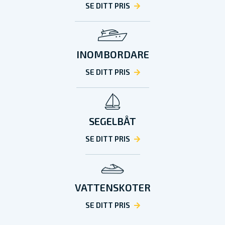
SE DITT PRIS
INOMBORDARE
SE DITT PRIS
SEGELBÅT
SE DITT PRIS
VATTENSKOTER
SE DITT PRIS