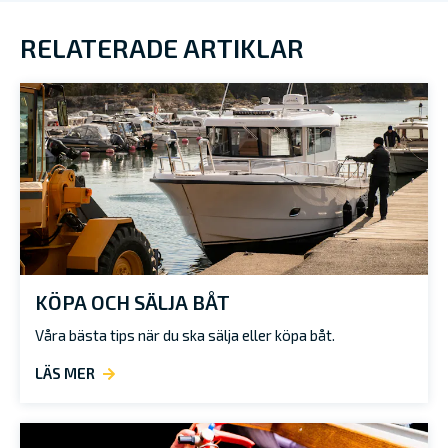
RELATERADE ARTIKLAR
KÖPA OCH SÄLJA BÅT
Våra bästa tips när du ska sälja eller köpa båt.
LÄS MER