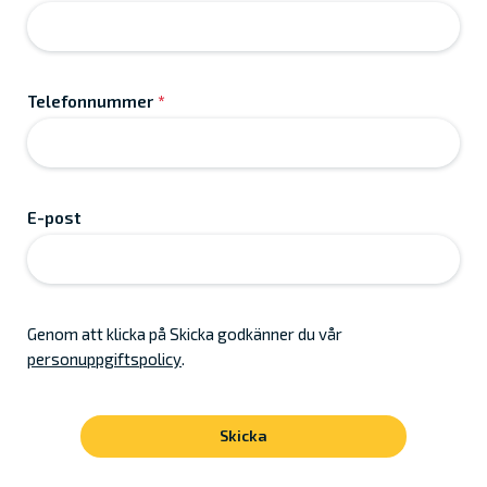
Telefonnummer
*
E-post
Genom att klicka på Skicka godkänner du vår
personuppgiftspolicy
.