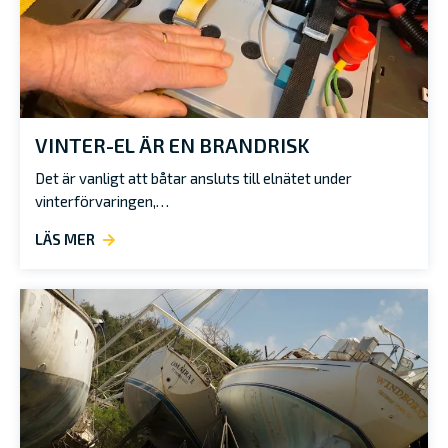
VINTER-EL ÄR EN BRANDRISK
Det är vanligt att båtar ansluts till elnätet under
vinterförvaringen,…
LÄS MER