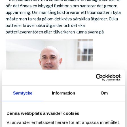
bör det finnas en inbyggd funktion som hanterar det genom
uppvärmning. Om man långtidsförvarar ett litiumbatteri i kyla
måste man ta reda på om det krävs särskilda åtgärder. Olika
batterier kräver olika åtgärder och det ska
batterileverantören eller tillverkaren kunna svara på.
Samtycke
Information
Om
Denna webbplats använder cookies
Vi använder enhetsidentifierare för att anpassa innehållet