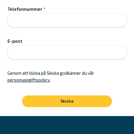
Telefonnummer
*
E-post
Genom att klicka på Skicka godkänner du vår
personuppgiftspolicy
.