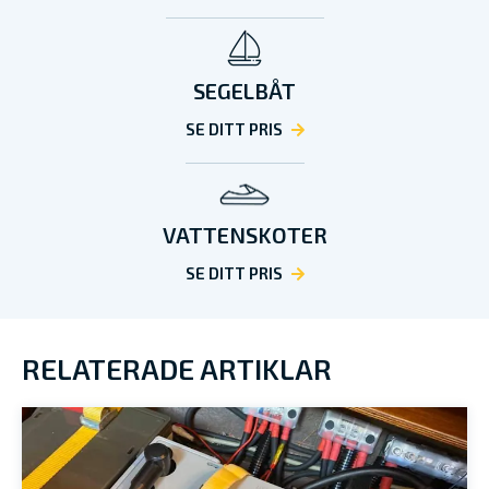
SEGELBÅT
SE DITT PRIS
VATTENSKOTER
SE DITT PRIS
RELATERADE ARTIKLAR