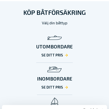
KÖP BÅTFÖRSÄKRING
Välj din båttyp
UTOMBORDARE
SE DITT PRIS
INOMBORDARE
SE DITT PRIS