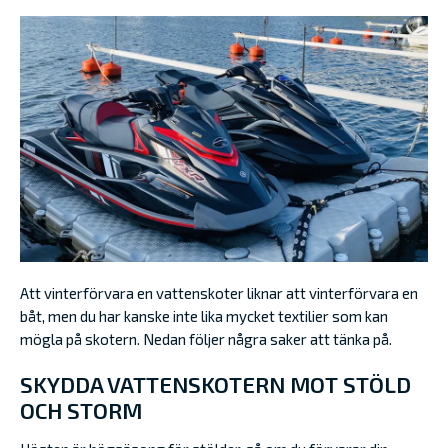
Att vinterförvara en vattenskoter liknar att vinterförvara en
båt, men du har kanske inte lika mycket textilier som kan
mögla på skotern. Nedan följer några saker att tänka på.
SKYDDA VATTENSKOTERN MOT STÖLD
OCH STORM