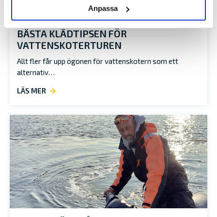
Anpassa
BÄSTA KLÄDTIPSEN FÖR
VATTENSKOTERTUREN
Allt fler får upp ögonen för vattenskotern som ett
alternativ…
LÄS MER