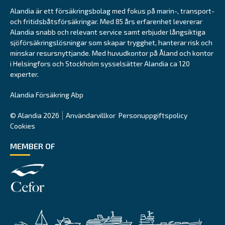
Alandia är ett försäkringsbolag med fokus på marin-, transport-
och fritidsbåtsförsäkringar. Med 85 års erfarenhet levererar
Alandia snabb och relevant service samt erbjuder långsiktiga
sjöförsäkringslösningar som skapar trygghet, hanterar risk och
minskar resursnyttjande. Med huvudkontor på Åland och kontor
i Helsingfors och Stockholm sysselsätter Alandia ca 120
experter.
Alandia Försäkring Abp
© Alandia 2026
Användarvillkor
Personuppgiftspolicy
Cookies
MEMBER OF