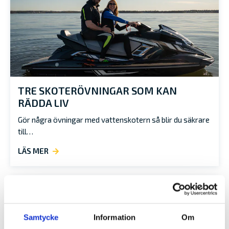
TRE SKOTERÖVNINGAR SOM KAN
RÄDDA LIV
Gör några övningar med vattenskotern så blir du säkrare
till…
LÄS MER
Samtycke
Information
Om