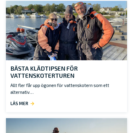
BÄSTA KLÄDTIPSEN FÖR
VATTENSKOTERTUREN
Allt fler får upp ögonen för vattenskotern som ett
alternativ…
LÄS MER