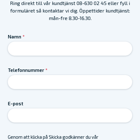
Ring direkt till vår kundtjänst 08-630 02 45 eller fyll i
formuläret så kontaktar vi dig. Öppettider kundtjänst:
mån-fre 8.30-16.30.
Namn
*
Telefonnummer
*
E-post
Genom att klicka på Skicka godkänner du vår