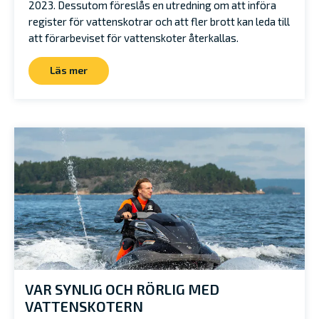
2023. Dessutom föreslås en utredning om att införa
register för vattenskotrar och att fler brott kan leda till
att förarbeviset för vattenskoter återkallas.
Läs mer
VAR SYNLIG OCH RÖRLIG MED
VATTENSKOTERN