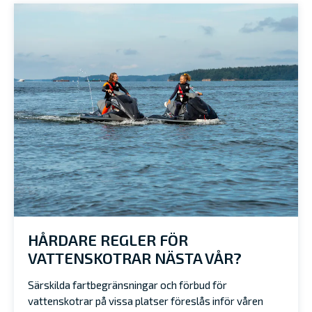
HÅRDARE REGLER FÖR
VATTENSKOTRAR NÄSTA VÅR?
Särskilda fartbegränsningar och förbud för
vattenskotrar på vissa platser föreslås inför våren