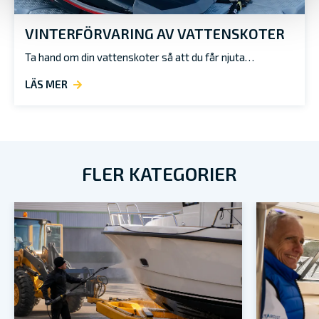
VINTERFÖRVARING AV VATTENSKOTER
Ta hand om din vattenskoter så att du får njuta…
LÄS MER
FLER KATEGORIER